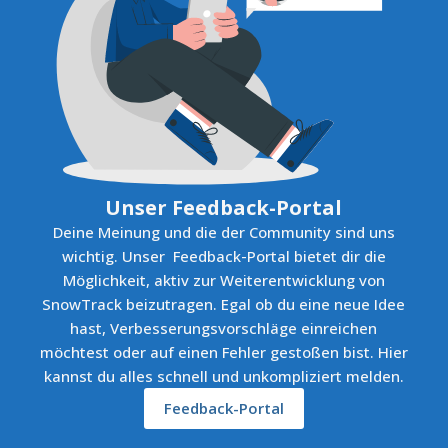
Unser Feedback-Portal
Deine Meinung und die der Community sind uns
wichtig. Unser
Feedback-Portal bietet dir die
Möglichkeit, aktiv zur Weiterentwicklung von
SnowTrack beizutragen. Egal ob du eine neue Idee
hast, Verbesserungsvorschläge einreichen
möchtest oder auf einen Fehler gestoßen bist. Hier
kannst du alles schnell und unkompliziert melden.
Feedback-Portal