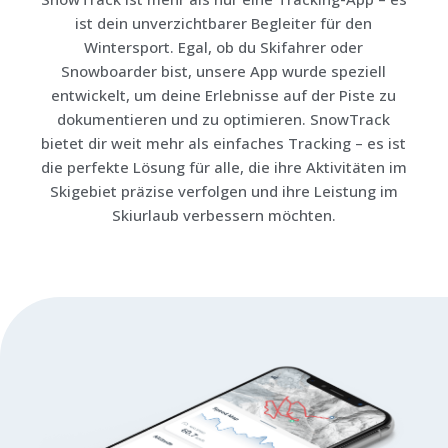
ist dein unverzichtbarer Begleiter für den
Wintersport. Egal, ob du Skifahrer oder
Snowboarder bist, unsere App wurde speziell
entwickelt, um deine Erlebnisse auf der Piste zu
dokumentieren und zu optimieren. SnowTrack
bietet dir weit mehr als einfaches Tracking – es ist
die perfekte Lösung für alle, die ihre Aktivitäten im
Skigebiet präzise verfolgen und ihre Leistung im
Skiurlaub verbessern möchten.