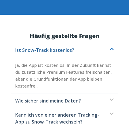
Häufig gestellte Fragen
Ist Snow-Track kostenlos?
Ja, die App ist kostenlos. In der Zukunft kannst
du zusätzliche Premium Features freischalten,
aber die Grundfunktionen der App bleiben
kostenfrei.
Wie sicher sind meine Daten?
Kann ich von einer anderen Tracking-
App zu Snow-Track wechseln?