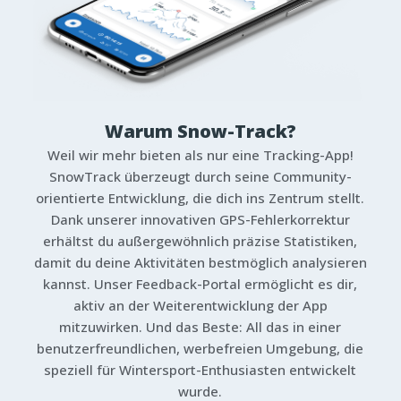
Warum Snow-Track?
Weil wir mehr bieten als nur eine Tracking-App!
SnowTrack überzeugt durch seine Community-
orientierte Entwicklung, die dich ins Zentrum stellt.
Dank unserer innovativen GPS-Fehlerkorrektur
erhältst du außergewöhnlich präzise Statistiken,
damit du deine Aktivitäten bestmöglich analysieren
kannst. Unser Feedback-Portal ermöglicht es dir,
aktiv an der Weiterentwicklung der App
mitzuwirken. Und das Beste: All das in einer
benutzerfreundlichen, werbefreien Umgebung, die
speziell für Wintersport-Enthusiasten entwickelt
wurde.